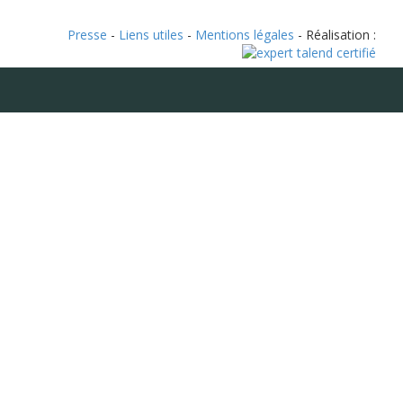
Presse
-
Liens utiles
-
Mentions légales
- Réalisation :