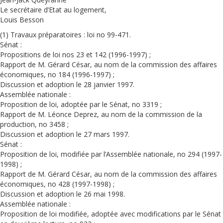
Le secrétaire d’Etat au logement,
Louis Besson
(1) Travaux préparatoires : loi no 99-471.
Sénat :
Propositions de loi nos 23 et 142 (1996-1997) ;
Rapport de M. Gérard César, au nom de la commission des affaires
économiques, no 184 (1996-1997) ;
Discussion et adoption le 28 janvier 1997.
Assemblée nationale :
Proposition de loi, adoptée par le Sénat, no 3319 ;
Rapport de M. Léonce Deprez, au nom de la commission de la
production, no 3458 ;
Discussion et adoption le 27 mars 1997.
Sénat :
Proposition de loi, modifiée par l’Assemblée nationale, no 294 (1997-
1998) ;
Rapport de M. Gérard César, au nom de la commission des affaires
économiques, no 428 (1997-1998) ;
Discussion et adoption le 26 mai 1998.
Assemblée nationale :
Proposition de loi modifiée, adoptée avec modifications par le Sénat