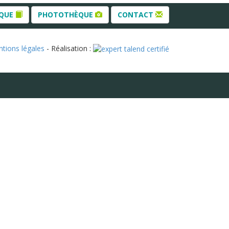
ÈQUE
PHOTOTHÈQUE
CONTACT
tions légales
- Réalisation :