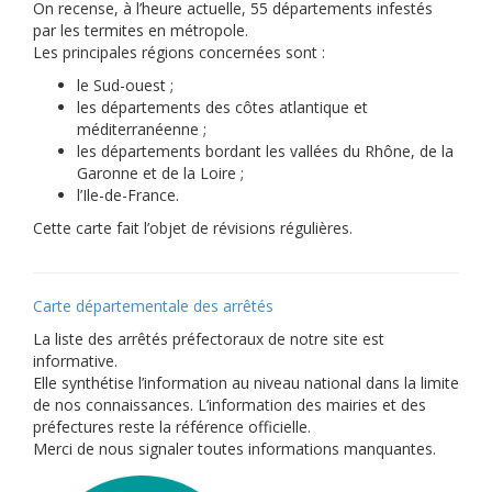
On recense, à l’heure actuelle, 55 départements infestés
par les termites en métropole.
Les principales régions concernées sont :
le Sud-ouest ;
les départements des côtes atlantique et
méditerranéenne ;
les départements bordant les vallées du Rhône, de la
Garonne et de la Loire ;
l’Ile-de-France.
Cette carte fait l’objet de révisions régulières.
Carte départementale des arrêtés
La liste des arrêtés préfectoraux de notre site est
informative.
Elle synthétise l’information au niveau national dans la limite
de nos connaissances. L’information des mairies et des
préfectures reste la référence officielle.
Merci de nous signaler toutes informations manquantes.