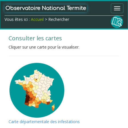
Observatoire National Termite
Toggl
navig
Vous êtes ici :
Accueil
> Rechercher
Consulter les cartes
Cliquer sur une carte pour la visualiser.
Carte départementale des infestations