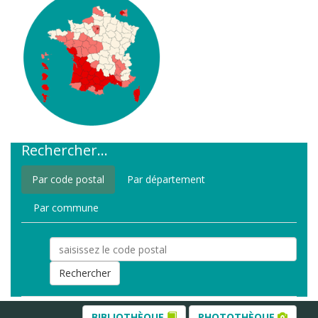
Rechercher...
Par code postal
Par département
Par commune
BIBLIOTHÈQUE
PHOTOTHÈQUE