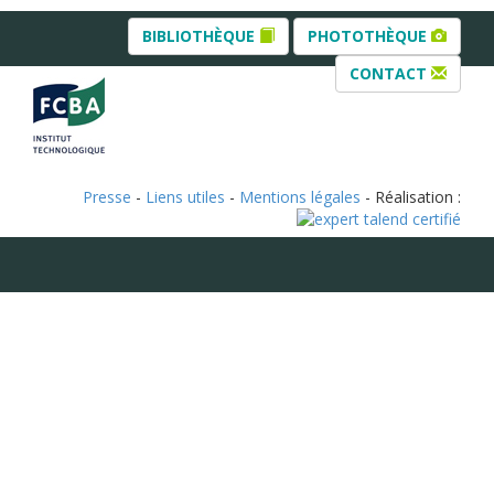
BIBLIOTHÈQUE
PHOTOTHÈQUE
CONTACT
Presse
-
Liens utiles
-
Mentions légales
- Réalisation :