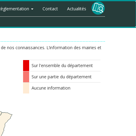
Règlementation
Contact
Actualités
ite de nos connaissances. L’information des mairies et
Sur l'ensemble du département
Sur une partie du département
Aucune information