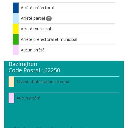
Arrêté préfectoral
Arreté partiel
?
Arreté municipal
Arrêté préfectoral et municipal
Aucun arrêté
Bazinghen
Code Postal : 62250
Niveau d'infestation inconnu
Aucun arrêté