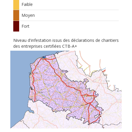
Faible
Moyen
Fort
Niveau d'infestation issus des déclarations de chantiers
des entreprises certifiées CTB-A+