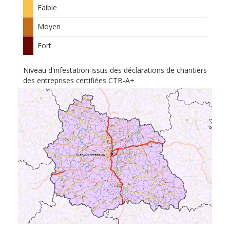
Faible
Moyen
Fort
Niveau d'infestation issus des déclarations de chantiers
des entreprises certifiées CTB-A+