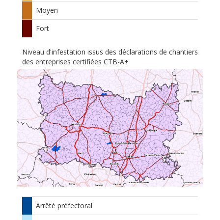
Moyen
Fort
Niveau d'infestation issus des déclarations de chantiers
des entreprises certifiées CTB-A+
Arrêté préfectoral