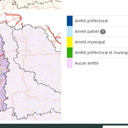
Arrêté préfectoral
Arreté partiel
?
Arreté municipal
Arrêté préfectoral et municip
Aucun arrêté