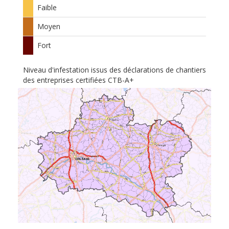
Faible
Moyen
Fort
Niveau d'infestation issus des déclarations de chantiers
des entreprises certifiées CTB-A+