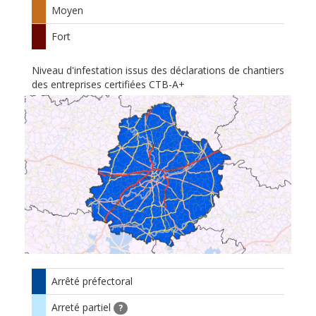
Moyen
Fort
Niveau d'infestation issus des déclarations de chantiers
des entreprises certifiées CTB-A+
Arrêté préfectoral
Arreté partiel
?