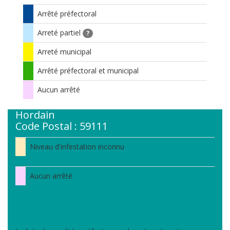
Arrêté préfectoral
Arreté partiel
?
Arreté municipal
Arrêté préfectoral et municipal
Aucun arrêté
Hordain
Code Postal : 59111
Niveau d'infestation inconnu
Aucun arrêté