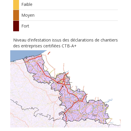
Faible
Moyen
Fort
Niveau d'infestation issus des déclarations de chantiers
des entreprises certifiées CTB-A+