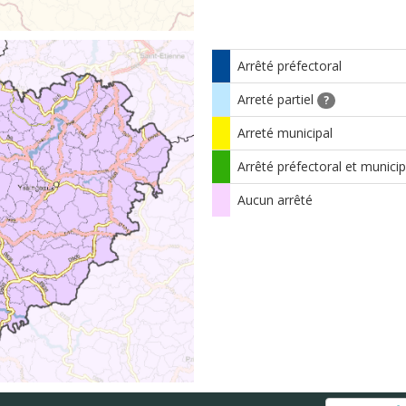
Arrêté préfectoral
Arreté partiel
?
Arreté municipal
Arrêté préfectoral et municip
Aucun arrêté