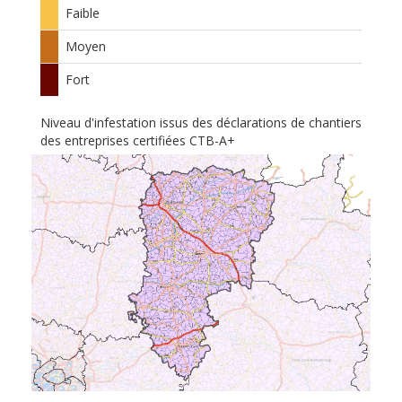
Faible
Moyen
Fort
Niveau d'infestation issus des déclarations de chantiers
des entreprises certifiées CTB-A+