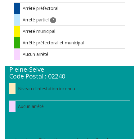
Arrêté préfectoral
Arreté partiel
?
Arreté municipal
Arrêté préfectoral et municipal
Aucun arrêté
Pleine-Selve
Code Postal : 02240
Niveau d'infestation inconnu
Aucun arrêté