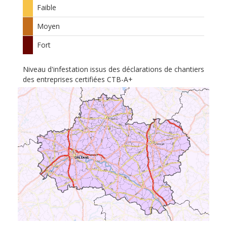
Faible
Moyen
Fort
Niveau d'infestation issus des déclarations de chantiers
des entreprises certifiées CTB-A+