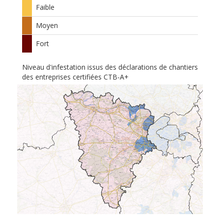
Faible
Moyen
Fort
Niveau d'infestation issus des déclarations de chantiers
des entreprises certifiées CTB-A+