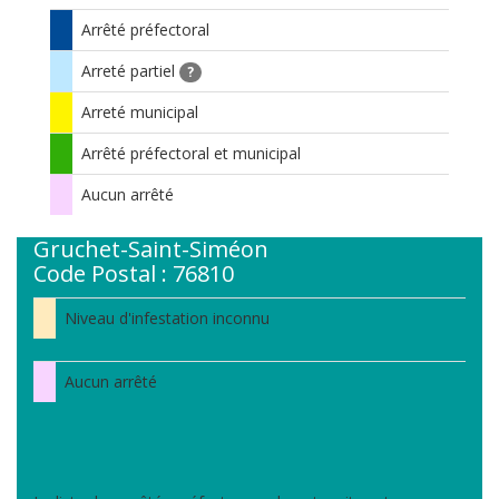
Arrêté préfectoral
Arreté partiel
?
Arreté municipal
Arrêté préfectoral et municipal
Aucun arrêté
Gruchet-Saint-Siméon
Code Postal : 76810
Niveau d'infestation inconnu
Aucun arrêté