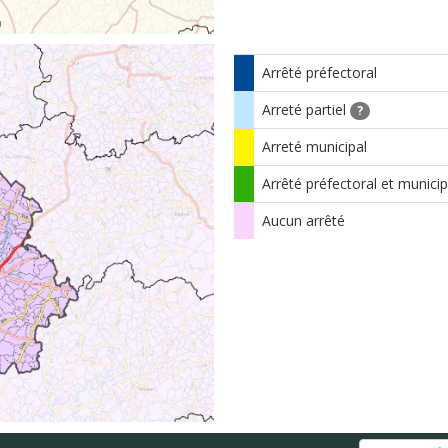
Arrêté préfectoral
Arreté partiel
?
Arreté municipal
Arrêté préfectoral et municip
Aucun arrêté