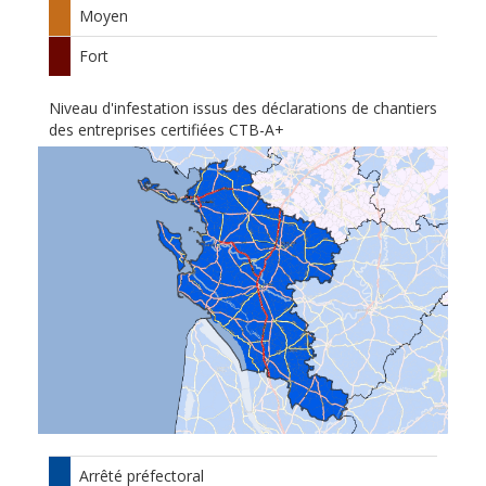
Moyen
Fort
Niveau d'infestation issus des déclarations de chantiers
des entreprises certifiées CTB-A+
Arrêté préfectoral