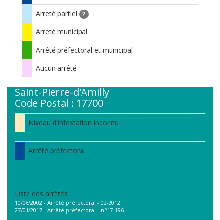
Arreté partiel
?
Arreté municipal
Arrêté préfectoral et municipal
Aucun arrêté
Saint-Pierre-d'Amilly
Code Postal : 17700
Niveau d'infestation inconnu
Arrêté préfectoral
Liste des arrêtés
10/06/2002 - Arrêté préfectoral - 02-2012
27/01/2017 - Arrêté préfectoral - n°17-196