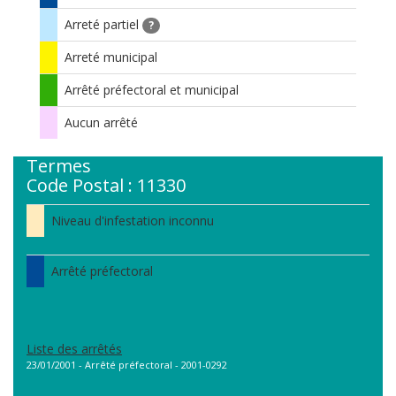
Arreté partiel
?
Arreté municipal
Arrêté préfectoral et municipal
Aucun arrêté
Termes
Code Postal : 11330
Niveau d'infestation inconnu
Arrêté préfectoral
Liste des arrêtés
23/01/2001 - Arrêté préfectoral - 2001-0292