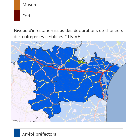
Moyen
Fort
Niveau d'infestation issus des déclarations de chantiers
des entreprises certifiées CTB-A+
Arrêté préfectoral