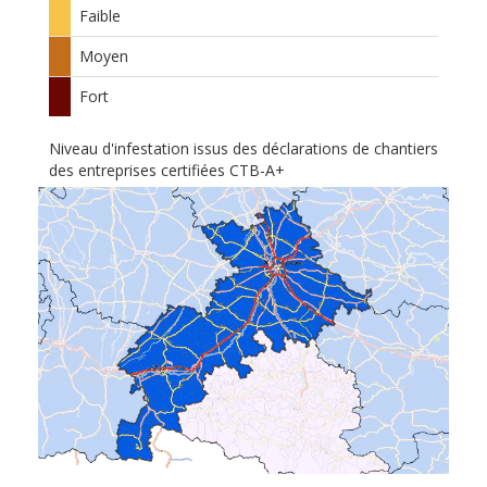
Faible
Moyen
Fort
Niveau d'infestation issus des déclarations de chantiers
des entreprises certifiées CTB-A+