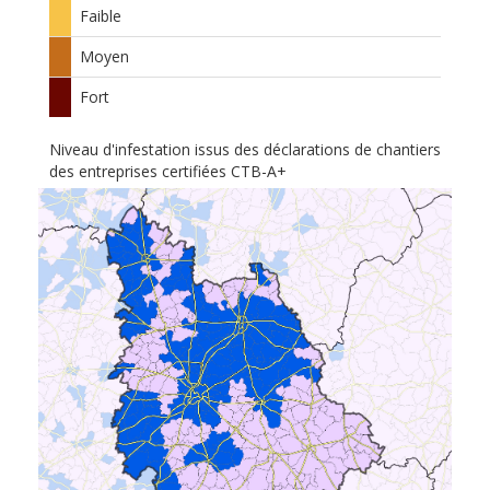
Faible
Moyen
Fort
Niveau d'infestation issus des déclarations de chantiers
des entreprises certifiées CTB-A+