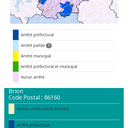
Arrêté préfectoral
Arreté partiel
?
Arreté municipal
Arrêté préfectoral et municipal
Aucun arrêté
Brion
Code Postal : 86160
Niveau d'infestation inconnu
Arrêté préfectoral