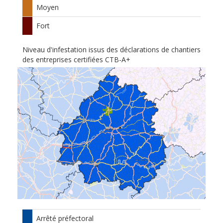
Moyen
Fort
Niveau d'infestation issus des déclarations de chantiers
des entreprises certifiées CTB-A+
Arrêté préfectoral