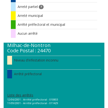
Arreté partiel
?
Arreté municipal
Arrêté préfectoral et municipal
Aucun arrêté
Milhac-de-Nontron
Code Postal : 24470
Niveau d'infestation inconnu
Arrêté préfectoral
Liste des arrêtés
12/06/2001 - Arrêté préfectoral - 010803
11/09/2001 - Arrêté préfectoral - 011429