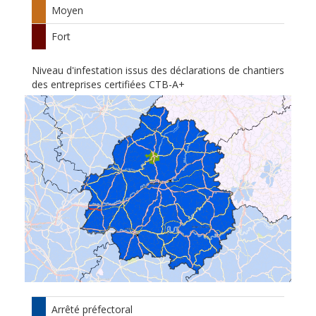
Moyen
Fort
Niveau d'infestation issus des déclarations de chantiers
des entreprises certifiées CTB-A+
Arrêté préfectoral