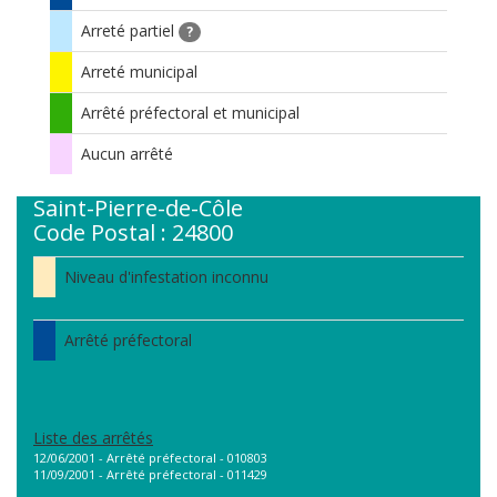
Arreté partiel
?
Arreté municipal
Arrêté préfectoral et municipal
Aucun arrêté
Saint-Pierre-de-Côle
Code Postal : 24800
Niveau d'infestation inconnu
Arrêté préfectoral
Liste des arrêtés
12/06/2001 - Arrêté préfectoral - 010803
11/09/2001 - Arrêté préfectoral - 011429