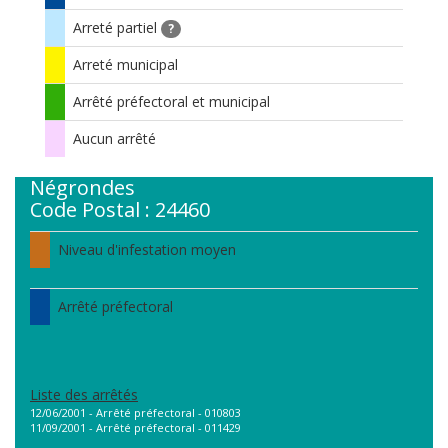
Arreté partiel
?
Arreté municipal
Arrêté préfectoral et municipal
Aucun arrêté
Négrondes
Code Postal : 24460
Niveau d'infestation moyen
Arrêté préfectoral
Liste des arrêtés
12/06/2001 - Arrêté préfectoral - 010803
11/09/2001 - Arrêté préfectoral - 011429