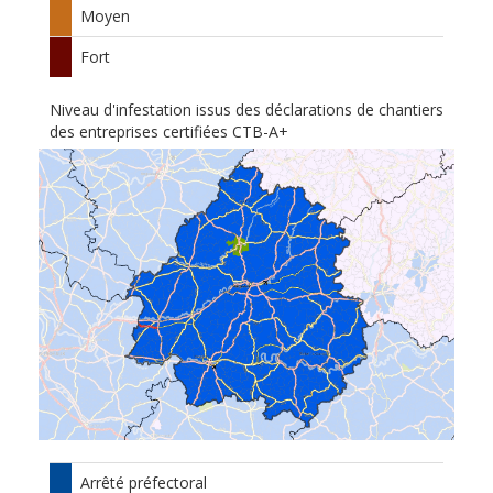
Moyen
Fort
Niveau d'infestation issus des déclarations de chantiers
des entreprises certifiées CTB-A+
Arrêté préfectoral