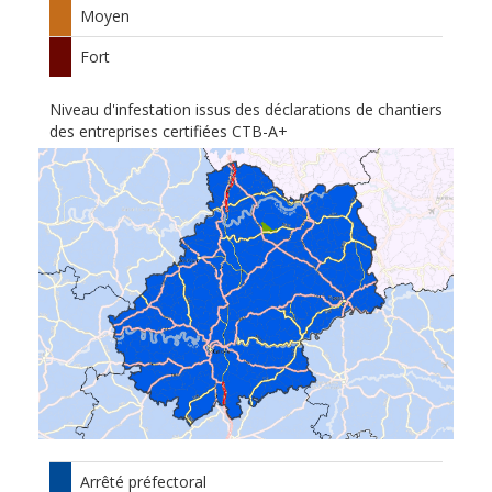
Moyen
Fort
Niveau d'infestation issus des déclarations de chantiers
des entreprises certifiées CTB-A+
Arrêté préfectoral