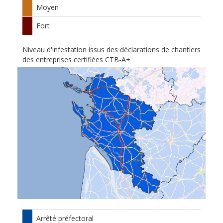
Moyen
Fort
Niveau d'infestation issus des déclarations de chantiers
des entreprises certifiées CTB-A+
Arrêté préfectoral