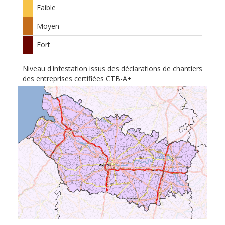
Faible
Moyen
Fort
Niveau d'infestation issus des déclarations de chantiers
des entreprises certifiées CTB-A+