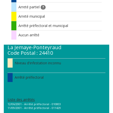
Arreté partiel
?
Arreté municipal
Arrêté préfectoral et municipal
Aucun arrêté
La Jemaye-Ponteyraud
Code Postal : 24410
Niveau d'infestation inconnu
Arrêté préfectoral
Liste des arrêtés
12/06/2001 - Arrêté préfectoral - 010803
11/09/2001 - Arrêté préfectoral - 011429