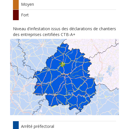
Moyen
Fort
Niveau d'infestation issus des déclarations de chantiers
des entreprises certifiées CTB-A+
Arrêté préfectoral