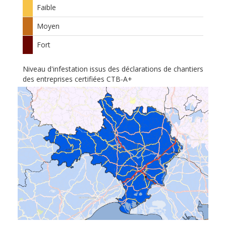
Faible
Moyen
Fort
Niveau d'infestation issus des déclarations de chantiers
des entreprises certifiées CTB-A+