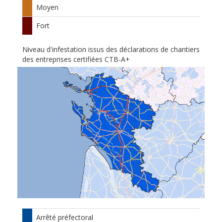
Moyen
Fort
Niveau d'infestation issus des déclarations de chantiers
des entreprises certifiées CTB-A+
Arrêté préfectoral