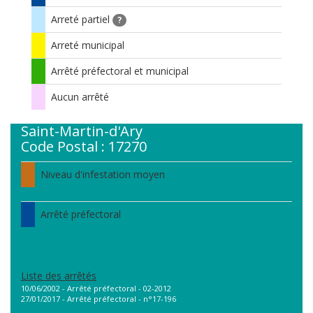
Arreté partiel
?
Arreté municipal
Arrêté préfectoral et municipal
Aucun arrêté
Saint-Martin-d'Ary
Code Postal : 17270
Niveau d'infestation moyen
Arrêté préfectoral
Liste des arrêtés
10/06/2002 - Arrêté préfectoral - 02-2012
27/01/2017 - Arrêté préfectoral - n°17-196