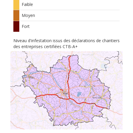
Faible
Moyen
Fort
Niveau d'infestation issus des déclarations de chantiers
des entreprises certifiées CTB-A+