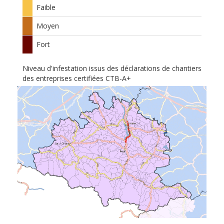
Faible
Moyen
Fort
Niveau d'infestation issus des déclarations de chantiers
des entreprises certifiées CTB-A+