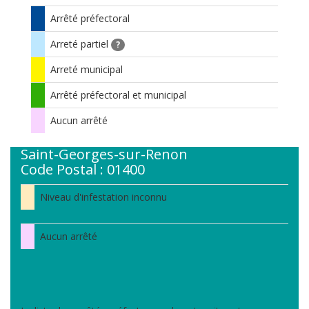
Arrêté préfectoral
Arreté partiel
?
Arreté municipal
Arrêté préfectoral et municipal
Aucun arrêté
Saint-Georges-sur-Renon
Code Postal : 01400
Niveau d'infestation inconnu
Aucun arrêté