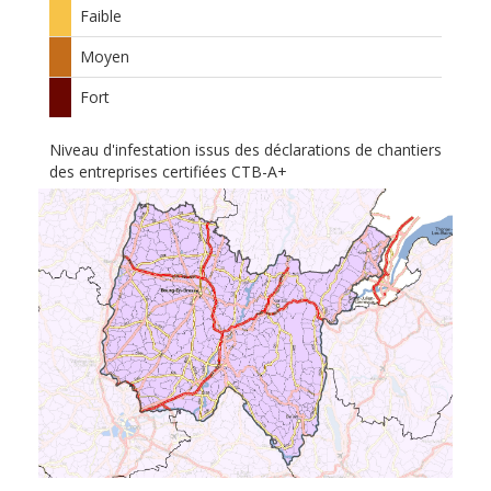
Faible
Moyen
Fort
Niveau d'infestation issus des déclarations de chantiers
des entreprises certifiées CTB-A+