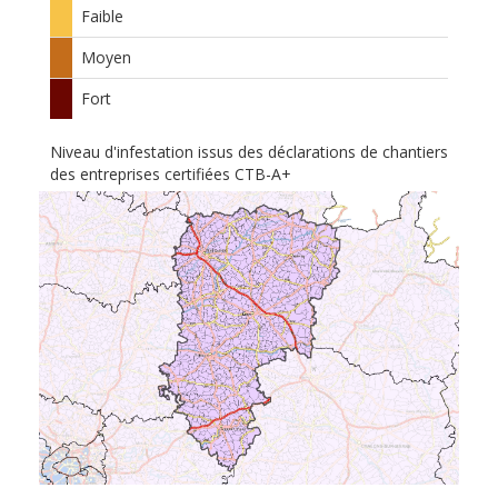
Faible
Moyen
Fort
Niveau d'infestation issus des déclarations de chantiers
des entreprises certifiées CTB-A+