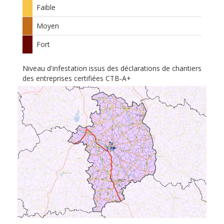
Faible
Moyen
Fort
Niveau d'infestation issus des déclarations de chantiers
des entreprises certifiées CTB-A+