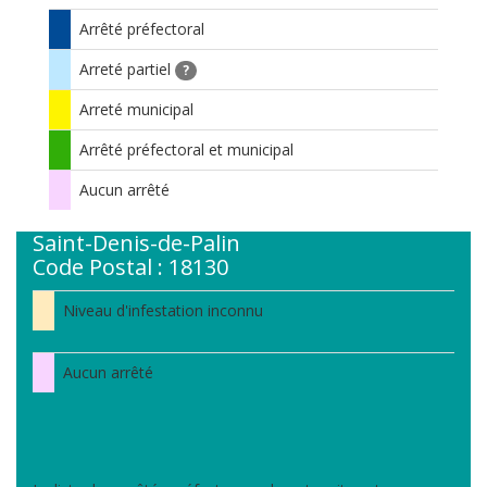
Arrêté préfectoral
Arreté partiel
?
Arreté municipal
Arrêté préfectoral et municipal
Aucun arrêté
Saint-Denis-de-Palin
Code Postal : 18130
Niveau d'infestation inconnu
Aucun arrêté