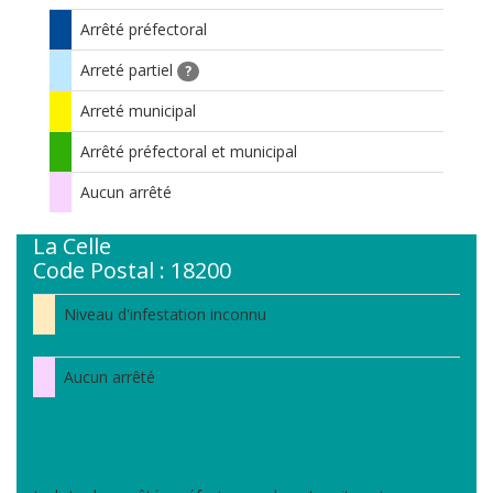
Arrêté préfectoral
Arreté partiel
?
Arreté municipal
Arrêté préfectoral et municipal
Aucun arrêté
La Celle
Code Postal : 18200
Niveau d'infestation inconnu
Aucun arrêté