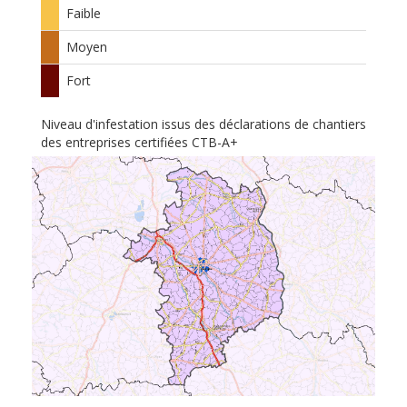
Faible
Moyen
Fort
Niveau d'infestation issus des déclarations de chantiers
des entreprises certifiées CTB-A+