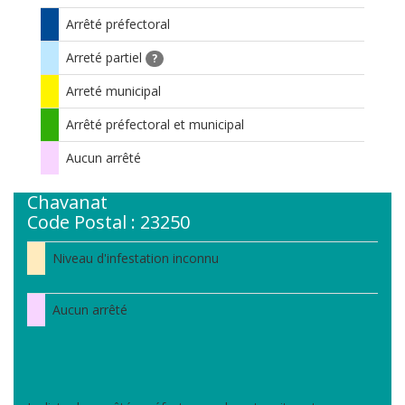
Arrêté préfectoral
Arreté partiel
?
Arreté municipal
Arrêté préfectoral et municipal
Aucun arrêté
Chavanat
Code Postal : 23250
Niveau d'infestation inconnu
Aucun arrêté