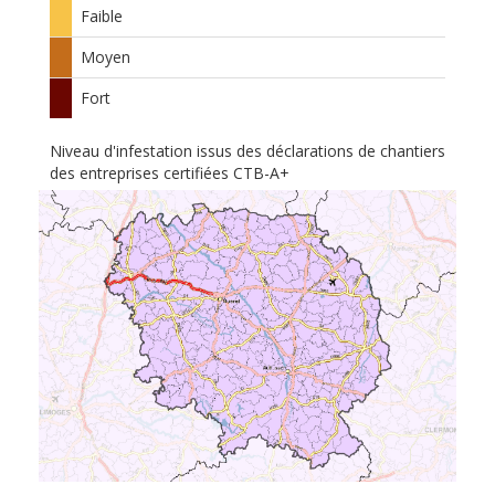
Faible
Moyen
Fort
Niveau d'infestation issus des déclarations de chantiers
des entreprises certifiées CTB-A+