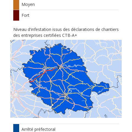
Moyen
Fort
Niveau d'infestation issus des déclarations de chantiers
des entreprises certifiées CTB-A+
Arrêté préfectoral