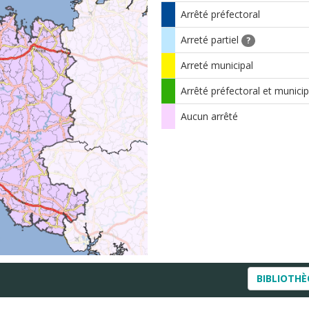
Arrêté préfectoral
Arreté partiel
?
Arreté municipal
Arrêté préfectoral et municip
Aucun arrêté
BIBLIOTH