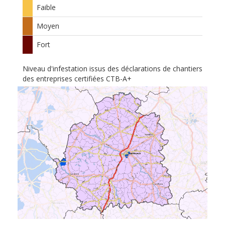
Faible
Moyen
Fort
Niveau d'infestation issus des déclarations de chantiers
des entreprises certifiées CTB-A+