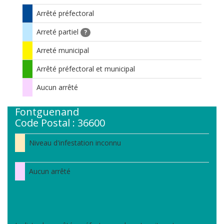
Arrêté préfectoral
Arreté partiel
?
Arreté municipal
Arrêté préfectoral et municipal
Aucun arrêté
Fontguenand
Code Postal : 36600
Niveau d'infestation inconnu
Aucun arrêté