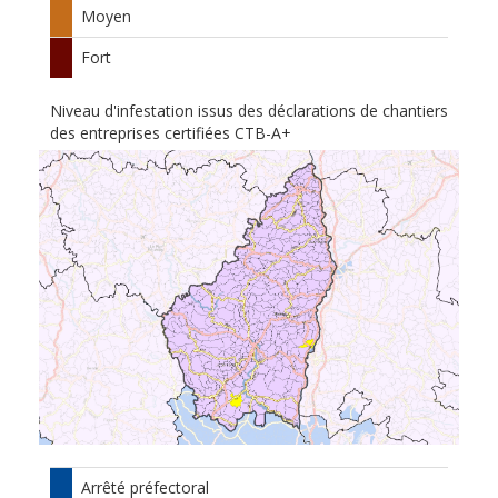
Moyen
Fort
Niveau d'infestation issus des déclarations de chantiers
des entreprises certifiées CTB-A+
Arrêté préfectoral