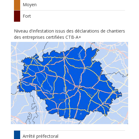
Moyen
Fort
Niveau d'infestation issus des déclarations de chantiers
des entreprises certifiées CTB-A+
Arrêté préfectoral