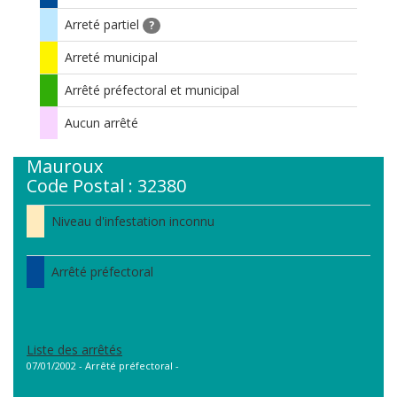
Arreté partiel
?
Arreté municipal
Arrêté préfectoral et municipal
Aucun arrêté
Mauroux
Code Postal : 32380
Niveau d'infestation inconnu
Arrêté préfectoral
Liste des arrêtés
07/01/2002 - Arrêté préfectoral -