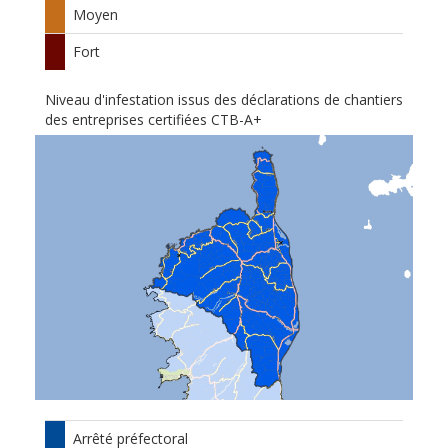
Moyen
Fort
Niveau d'infestation issus des déclarations de chantiers
des entreprises certifiées CTB-A+
Arrêté préfectoral