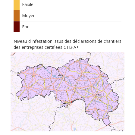
Faible
Moyen
Fort
Niveau d'infestation issus des déclarations de chantiers
des entreprises certifiées CTB-A+