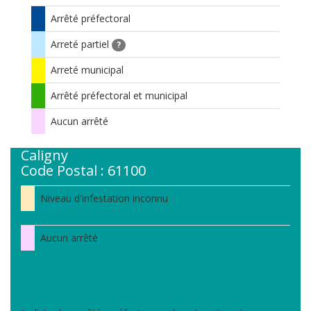
Arrêté préfectoral
Arreté partiel
?
Arreté municipal
Arrêté préfectoral et municipal
Aucun arrêté
Caligny
Code Postal : 61100
Niveau d'infestation inconnu
Aucun arrêté