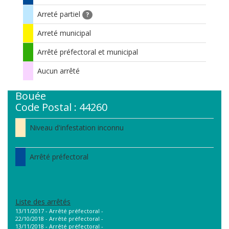
Arreté partiel
?
Arreté municipal
Arrêté préfectoral et municipal
Aucun arrêté
Bouée
Code Postal : 44260
Niveau d'infestation inconnu
Arrêté préfectoral
Liste des arrêtés
13/11/2017 - Arrêté préfectoral -
22/10/2018 - Arrêté préfectoral -
13/11/2018 - Arrêté préfectoral -