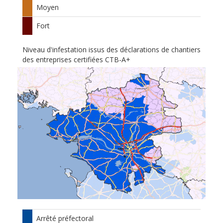
Moyen
Fort
Niveau d'infestation issus des déclarations de chantiers
des entreprises certifiées CTB-A+
Arrêté préfectoral