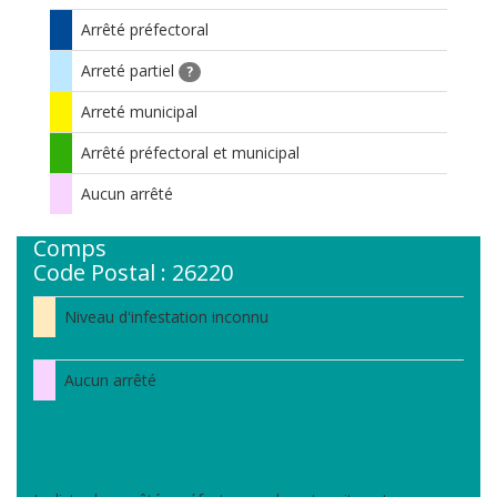
Arrêté préfectoral
Arreté partiel
?
Arreté municipal
Arrêté préfectoral et municipal
Aucun arrêté
Comps
Code Postal : 26220
Niveau d'infestation inconnu
Aucun arrêté