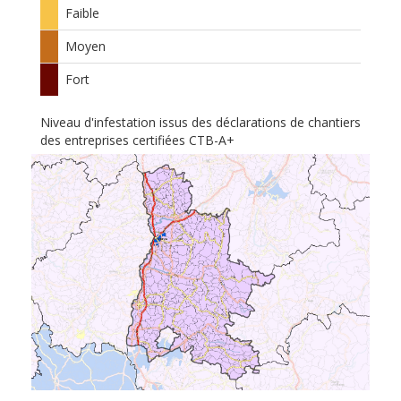
Faible
Moyen
Fort
Niveau d'infestation issus des déclarations de chantiers
des entreprises certifiées CTB-A+