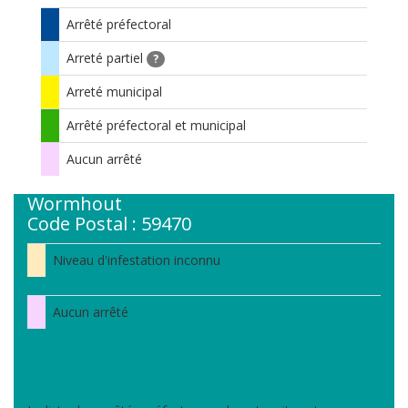
Arrêté préfectoral
Arreté partiel
?
Arreté municipal
Arrêté préfectoral et municipal
Aucun arrêté
Wormhout
Code Postal : 59470
Niveau d'infestation inconnu
Aucun arrêté