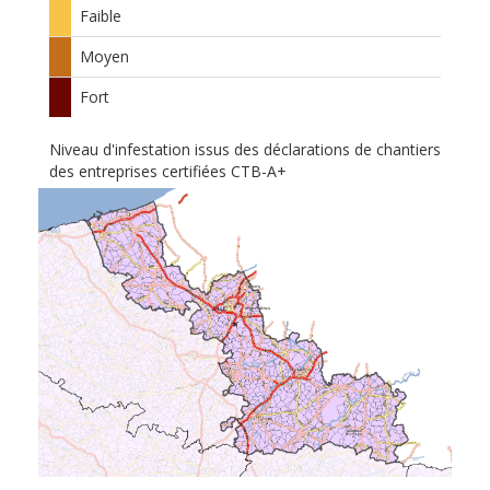
Faible
Moyen
Fort
Niveau d'infestation issus des déclarations de chantiers
des entreprises certifiées CTB-A+