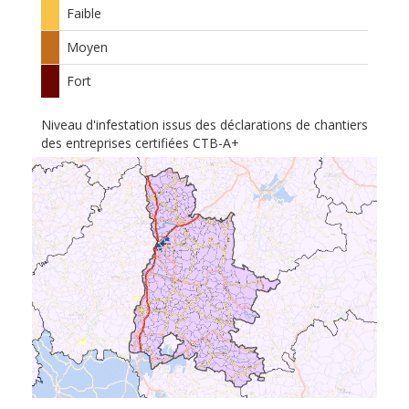
Faible
Moyen
Fort
Niveau d'infestation issus des déclarations de chantiers
des entreprises certifiées CTB-A+